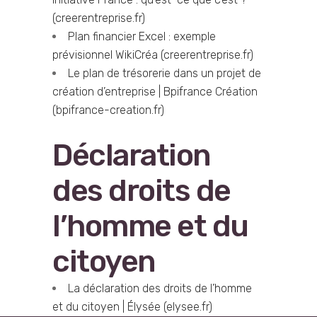
(creerentreprise.fr)
Plan financier Excel : exemple
prévisionnel WikiCréa (creerentreprise.fr)
Le plan de trésorerie dans un projet de
création d’entreprise | Bpifrance Création
(bpifrance-creation.fr)
Déclaration
des droits de
l’homme et du
citoyen
La déclaration des droits de l’homme
et du citoyen | Élysée (elysee.fr)