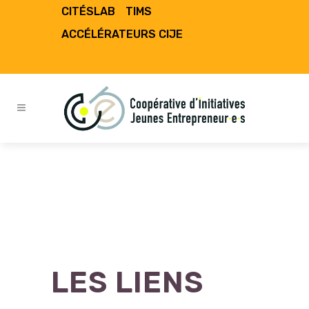
CITÉSLAB
TIMS
ACCÉLÉRATEURS CIJE
LES LIENS