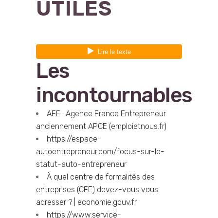
UTILES
Les
incontournables
AFE : Agence France Entrepreneur
anciennement APCE (emploietnous.fr)
https://espace-
autoentrepreneur.com/focus-sur-le-
statut-auto-entrepreneur
À quel centre de formalités des
entreprises (CFE) devez-vous vous
adresser ? | economie.gouv.fr
https://www.service-