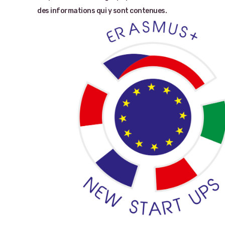
des informations qui y sont contenues.