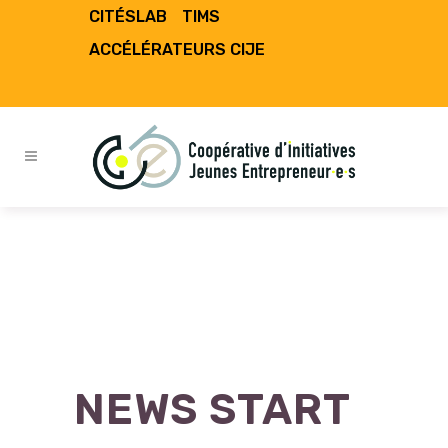
CITÉSLAB
TIMS
ACCÉLÉRATEURS CIJE
NEWS START