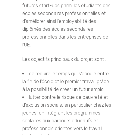
futures start-ups parmi les étudiants des
écoles secondaires professionnelles et
d’améliorer ainsi l’employabilité des
diplômés des écoles secondaires
professionnelles dans les entreprises de
l’UE.
Les objectifs principaux du projet sont :
de réduire le temps qui s’écoule entre
la fin de l’école et le premier travail grâce
à la possibilité de créer un futur emploi;
lutter contre le risque de pauvreté et
d’exclusion sociale, en particulier chez les
jeunes, en intégrant les programmes
scolaires aux parcours éducatifs et
professionnels orientés vers le travail