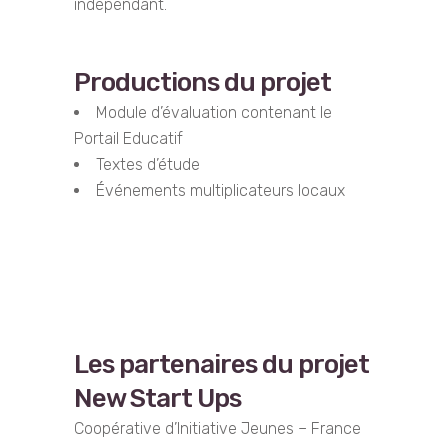
indépendant.
Productions du projet
Module d’évaluation contenant le
Portail Educatif
Textes d’étude
Événements multiplicateurs locaux
Les partenaires du projet
New Start Ups
Coopérative d’Initiative Jeunes – France