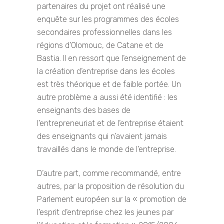
partenaires du projet ont réalisé une
enquête sur les programmes des écoles
secondaires professionnelles dans les
régions d’Olomouc, de Catane et de
Bastia. Il en ressort que l’enseignement de
la création d’entreprise dans les écoles
est très théorique et de faible portée. Un
autre problème a aussi été identifié : les
enseignants des bases de
l’entrepreneuriat et de l’entreprise étaient
des enseignants qui n’avaient jamais
travaillés dans le monde de l’entreprise.
D’autre part, comme recommandé, entre
autres, par la proposition de résolution du
Parlement européen sur la « promotion de
l’esprit d’entreprise chez les jeunes par