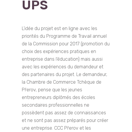
UPS
L’idée du projet est en ligne avec les
priorités du Programme de Travail annuel
de la Commission pour 2017 (promotion du
choix des expériences pratiques en
entreprise dans l’éducation) mais aussi
avec les expériences du demandeur et
des partenaires du projet. Le demandeur,
la Chambre de Commerce Tchèque de
Přerov, pense que les jeunes
entrepreneurs diplômés des écoles
secondaires professionnelles ne
possèdent pas assez de connaissances
et ne sont pas assez préparés pour créer
une entreprise. CCC Přerov et les